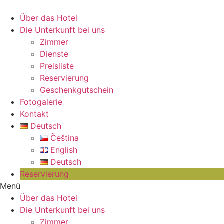
Über das Hotel
Die Unterkunft bei uns
Zimmer
Dienste
Preisliste
Reservierung
Geschenkgutschein
Fotogalerie
Kontakt
Deutsch
Čeština
English
Deutsch
Reservierung
Menü
Über das Hotel
Die Unterkunft bei uns
Zimmer