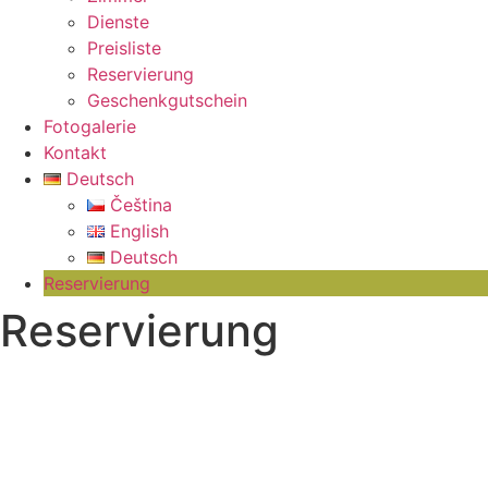
Dienste
Preisliste
Reservierung
Geschenkgutschein
Fotogalerie
Kontakt
Deutsch
Čeština
English
Deutsch
Reservierung
Reservierung